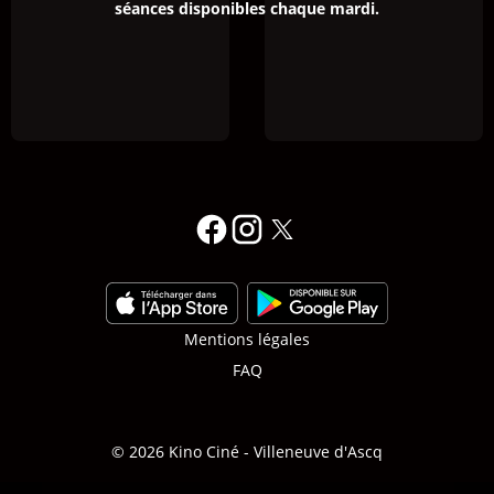
séances disponibles chaque mardi.
Mentions légales
FAQ
© 2026 Kino Ciné - Villeneuve d'Ascq