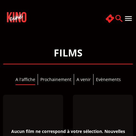
FILMS
A l'affiche
Prochainement
A venir
Evènements
Aucun film ne correspond à votre sélection. Nouvelles