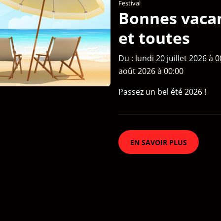
Festival
Bonnes vacan
et toutes
Du : lundi 20 juillet 2026 à 
août 2026 à 00:00
Passez un bel été 2026 !
EN SAVOIR PLUS