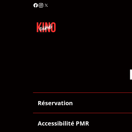
Réservation
Accessibilité PMR