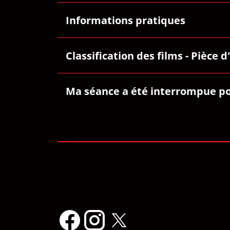
Informations pratiques
Classification des films - Pièce d
Ma séance a été interrompue pou