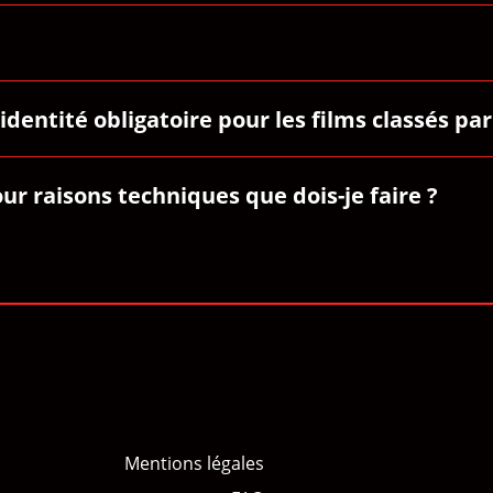
'identité obligatoire pour les films classés pa
r raisons techniques que dois-je faire ?
Mentions légales