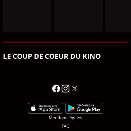
LE COUP DE COEUR DU KINO
Mentions légales
FAQ