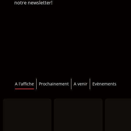
notre newsletter!
A l'affiche
Prochainement
A venir
Evènements